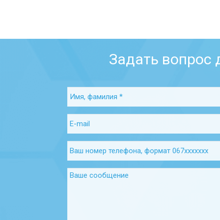
Задать вопрос 