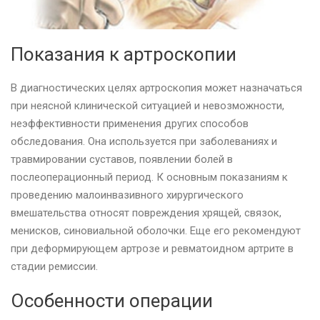
Показания к артроскопии
В диагностических целях артроскопия может назначаться
при неясной клинической ситуацией и невозможности,
неэффективности применения других способов
обследования. Она используется при заболеваниях и
травмировании суставов, появлении болей в
послеоперационный период. К основным показаниям к
проведению малоинвазивного хирургического
вмешательства относят повреждения хрящей, связок,
менисков, синовиальной оболочки. Еще его рекомендуют
при деформирующем артрозе и ревматоидном артрите в
стадии ремиссии.
Особенности операции