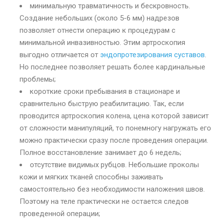
минимальную травматичность и бескровность.
Создание небольших (около 5-6 мм) надрезов
позволяет отнести операцию к процедурам с
минимальной инвазивностью. Этим артроскопия
выгодно отличается от
эндопротезирования суставов
.
Но последнее позволяет решать более кардинальные
проблемы;
короткие сроки пребывания в стационаре и
сравнительно быструю реабилитацию. Так, если
проводится артроскопия колена, цена которой зависит
от сложности манипуляций, то понемногу нагружать его
можно практически сразу после проведения операции.
Полное восстановление занимает до 6 недель;
отсутствие видимых рубцов. Небольшие проколы
кожи и мягких тканей способны заживать
самостоятельно без необходимости наложения швов.
Поэтому на теле практически не остается следов
проведенной операции;