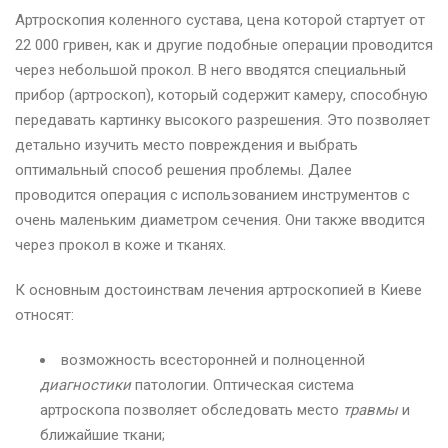
Артроскопия коленного сустава, цена которой стартует от
22 000 гривен, как и другие подобные операции проводится
через небольшой прокол. В него вводятся специальный
прибор (артроскоп), который содержит камеру, способную
передавать картинку высокого разрешения. Это позволяет
детально изучить место повреждения и выбрать
оптимальный способ решения проблемы. Далее
проводится операция с использованием инструментов с
очень маленьким диаметром сечения. Они также вводится
через прокол в коже и тканях.
К основным достоинствам лечения артроскопией в Киеве
относят:
возможность всесторонней и полноценной
диагностики
патологии. Оптическая система
артроскопа позволяет обследовать место
травмы
и
ближайшие ткани;