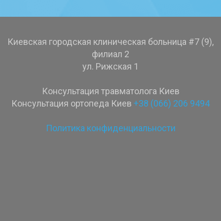
Киевская городская клиническая больница #7 (9),
филиал 2
ул. Рижская 1
Консультация травматолога Киев
Консультация ортопеда Киев
+38 (066) 206 9494
Политика конфиденциальности