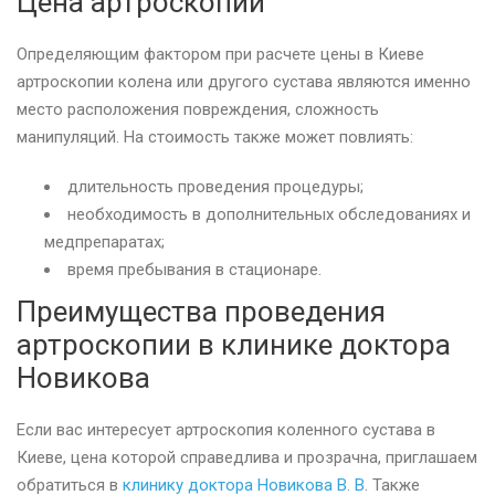
Цена артроскопии
Определяющим фактором при расчете цены в Киеве
артроскопии колена или другого сустава являются именно
место расположения повреждения, сложность
манипуляций. На стоимость также может повлиять:
длительность проведения процедуры;
необходимость в дополнительных обследованиях и
медпрепаратах;
время пребывания в стационаре.
Преимущества проведения
артроскопии в клинике доктора
Новикова
Если вас интересует артроскопия коленного сустава в
Киеве, цена которой справедлива и прозрачна, приглашаем
обратиться в
клинику доктора Новикова В. В
. Также