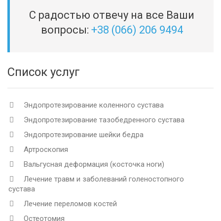
С радостью отвечу на все Ваши
вопросы:
+38 (066) 206 9494
Список услуг
Эндопротезирование коленного сустава
Эндопротезирование тазобедренного сустава
Эндопротезирование шейки бедра
Артроскопия
Вальгусная деформация (косточка ноги)
Лечение травм и заболеваний голеностопного
сустава
Лечение переломов костей
Остеотомия