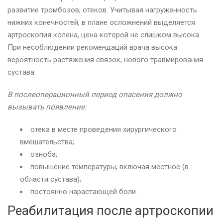
развитие тромбозов, отеков. Учитывая нагруженность
нижних конечностей, в плане осложнений выделяется
артроскопия колена, цена которой не слишком высока.
При несоблюдении рекомендаций врача высока
вероятность растяжения связок, нового травмирования
сустава.
В послеоперационный период опасения должно
вызывать появление:
отека в месте проведения хирургического
вмешательства;
озноба;
повышение температуры, включая местное (в
области сустава);
постоянно нарастающей боли.
Реабилитация после артроскопии