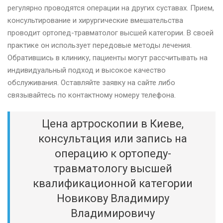
регулярно проводятся операции на других суставах. Прием,
консультирование и хирургические вмешательства
проводит ортопед-травматолог высшей категории. В своей
практике он использует передовые методы лечения.
Обратившись в клинику, пациенты могут рассчитывать на
индивидуальный подход и высокое качество
обслуживания. Оставляйте заявку на сайте либо
связывайтесь по контактному номеру телефона.
Цена артроскопии в Киеве,
консультация или запись на
операцию к ортопеду-
травматологу высшей
квалификационной категории
Новикову Владимиру
Владимировичу