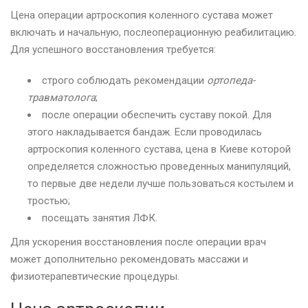
Цена операции артроскопия коленного сустава может
включать и начальную, послеоперационную реабилитацию.
Для успешного восстановления требуется:
строго соблюдать рекомендации
ортопеда-
травматолога
;
после операции обеспечить суставу покой. Для
этого накладывается бандаж. Если проводилась
артроскопия коленного сустава, цена в Киеве которой
определяется сложностью проведенных манипуляций,
то первые две недели лучше пользоваться костылем и
тростью;
посещать занятия ЛФК.
Для ускорения восстановления после операции врач
может дополнительно рекомендовать массажи и
физиотерапевтические процедуры.