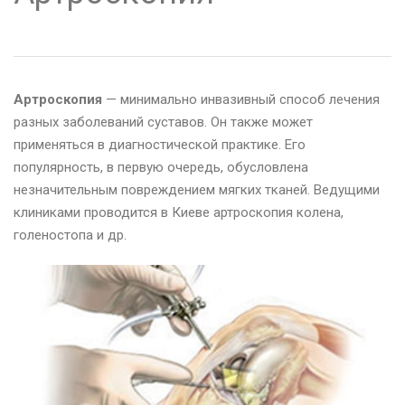
Артроскопия
— минимально инвазивный способ лечения
разных заболеваний суставов. Он также может
применяться в диагностической практике. Его
популярность, в первую очередь, обусловлена
незначительным повреждением мягких тканей. Ведущими
клиниками проводится в Киеве артроскопия колена,
голеностопа и др.