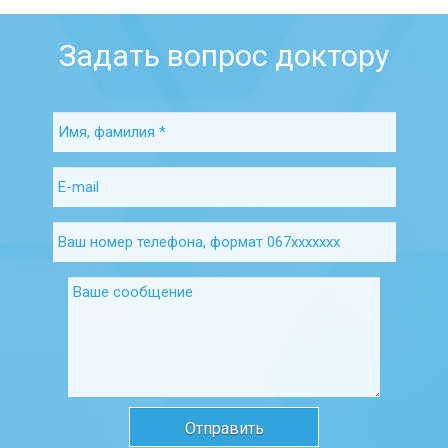
Задать вопрос доктору