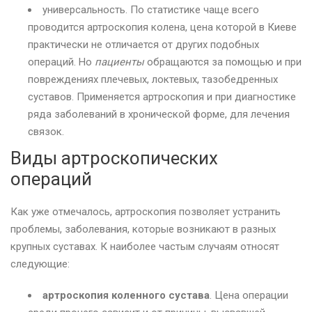
универсальность. По статистике чаще всего
проводится артроскопия колена, цена которой в Киеве
практически не отличается от других подобных
операций. Но
пациенты
обращаются за помощью и при
повреждениях плечевых, локтевых, тазобедренных
суставов. Применяется артроскопия и при диагностике
ряда заболеваний в хронической форме, для лечения
связок.
Виды артроскопических
операций
Как уже отмечалось, артроскопия позволяет устранить
проблемы, заболевания, которые возникают в разных
крупных суставах. К наиболее частым случаям относят
следующие:
артроскопия коленного сустава
. Цена операции