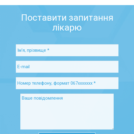
Поставити запитання
лікарю