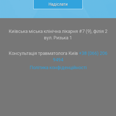
Київська міська клінічна лікарня #7 (9), філія 2
вул. Ризька 1
Консультація травматолога Київ
+38 (066) 206
9494
Політика конфіденційності