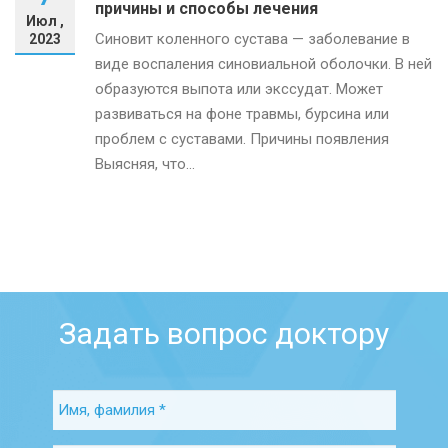
причины и способы лечения
Июл ,
Синовит коленного сустава — заболевание в
2023
виде воспаления синовиальной оболочки. В ней
образуются выпота или экссудат. Может
развиваться на фоне травмы, бурсина или
проблем с суставами. Причины появления
Выясняя, что...
Задать вопрос доктору