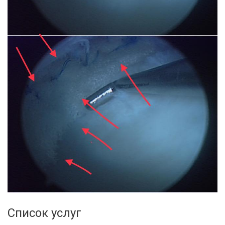
Список услуг