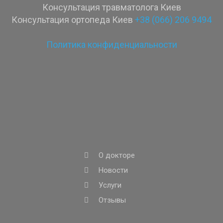
Консультация травматолога Киев
Консультация ортопеда Киев
+38 (066) 206 9494
Политика конфиденциальности
О докторе
Новости
Услуги
Отзывы