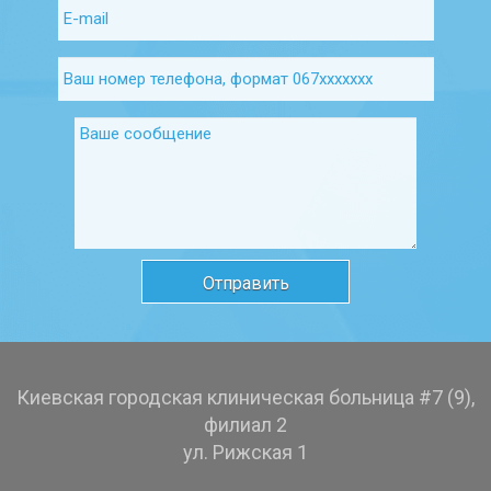
Киевская городская клиническая больница #7 (9),
филиал 2
ул. Рижская 1