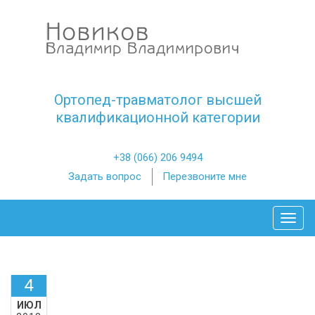
Ортопед-травматолог высшей
квалификационной категории
+38 (066) 206 9494
Задать вопрос
Перезвоните мне
Toggl
4
ИЮЛ