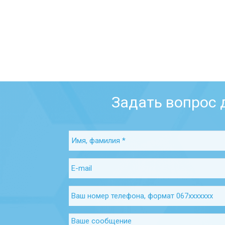
Задать вопрос 