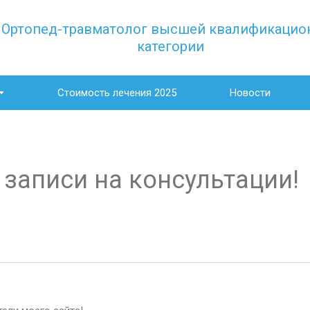
Ортопед-травматолог высшей квалификацио
категории
Стоимость лечения 2025
Новости
записи на консультации!