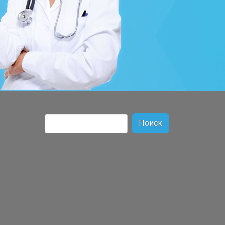
Найти: