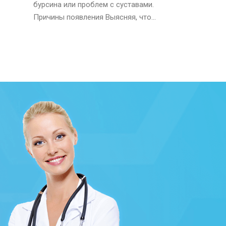
бурсина или проблем с суставами.
Причины появления Выясняя, что...