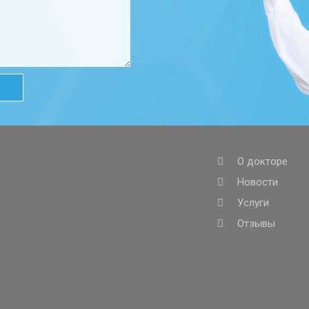
О докторе
Новости
Услуги
Отзывы