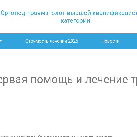
Ортопед-травматолог высшей квалификацио
категории
Стоимость лечения 2025
Новости
ервая помощь и лечение 