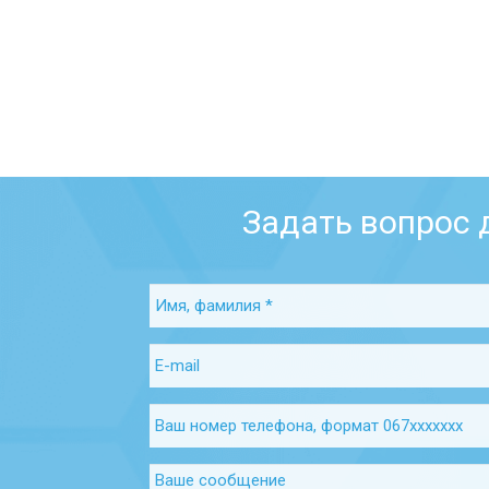
Задать вопрос 