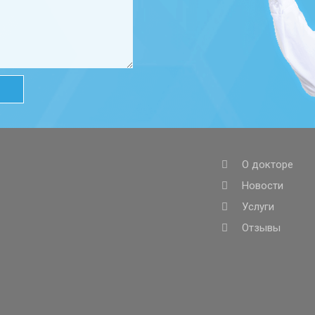
О докторе
Новости
Услуги
Отзывы