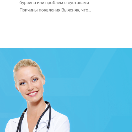
бурсина или проблем с суставами.
Причины появления Выясняя, что...