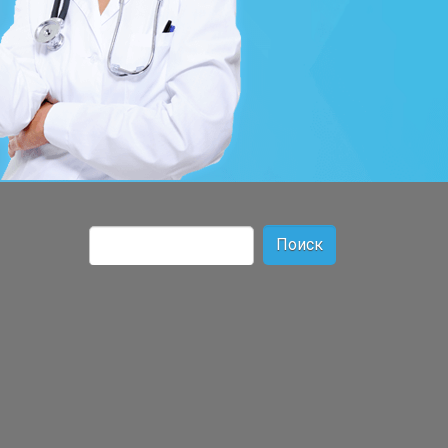
Найти: