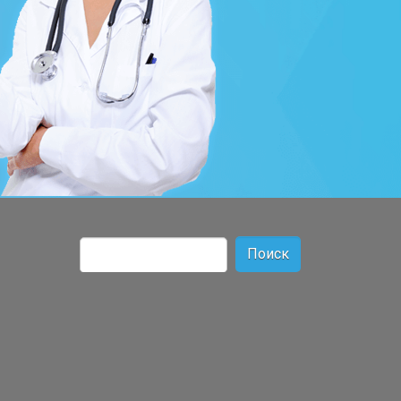
Найти: