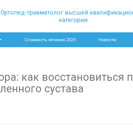
Ортопед-травматолог высшей квалификацио
категории
Стоимость лечения 2025
Новости
ора: как восстановиться 
ленного сустава