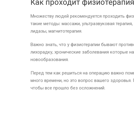
Как проходит физиотерапия
Множеству людей рекомендуется проходить физ
такие методы: массажи, ультразвуковая терапия,
лидазы, магнитотерапия.
Важно знать, что у физиотерапии бывают против
лихорадку, хронические заболевания которые на
новообразования.
Перед тем как решиться на операцию важно помн
много времени, но это вопрос вашего здоровья.
чтобы все прошло без осложнений.