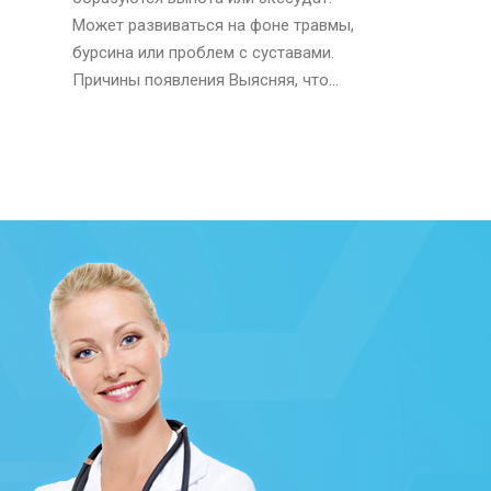
Может развиваться на фоне травмы,
бурсина или проблем с суставами.
Причины появления Выясняя, что...