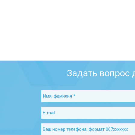
Задать вопрос 