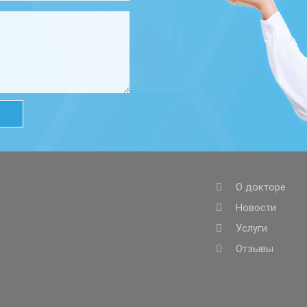
О докторе
Новости
Услуги
Отзывы