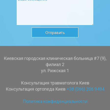
Киевская городская клиническая больница #7 (9),
филиал 2
ул. Рижская 1
Консультация травматолога Киев
Консультация ортопеда Киев
+38 (066) 206 9494
Политика конфиденциальности