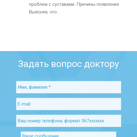
проблем с суставами. Причины появления
Выясняя, что...
Задать вопрос доктору