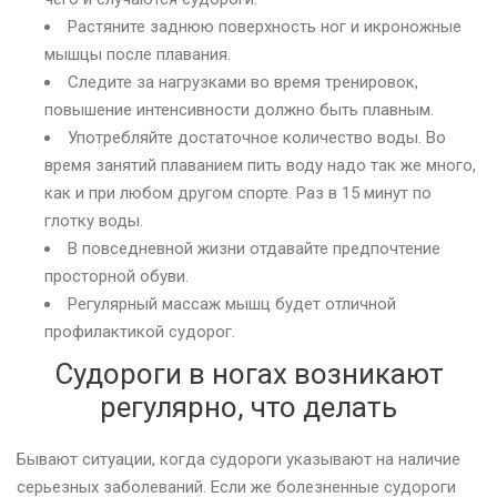
Растяните заднюю поверхность ног и икроножные
мышцы после плавания.
Следите за нагрузками во время тренировок,
повышение интенсивности должно быть плавным.
Употребляйте достаточное количество воды. Во
время занятий плаванием пить воду надо так же много,
как и при любом другом спорте. Раз в 15 минут по
глотку воды.
В повседневной жизни отдавайте предпочтение
просторной обуви.
Регулярный массаж мышц будет отличной
профилактикой судорог.
Судороги в ногах возникают
регулярно, что делать
Бывают ситуации, когда судороги указывают на наличие
серьезных заболеваний. Если же болезненные судороги