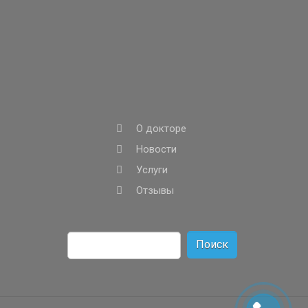
О докторе
Новости
Услуги
Отзывы
Найти: