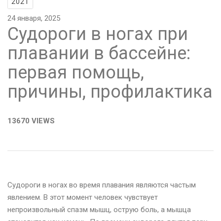
2021
24 января, 2025
Судороги в ногах при
плавании в бассейне:
первая помощь,
причины, профилактика
13670 VIEWS
Судороги в ногах во время плавания являются частым
явлением. В этот момент человек чувствует
непроизвольный спазм мышц, острую боль, а мышца