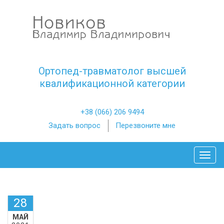
Ортопед-травматолог высшей
квалификационной категории
+38 (066) 206 9494
Задать вопрос
Перезвоните мне
Toggl
28
МАЙ