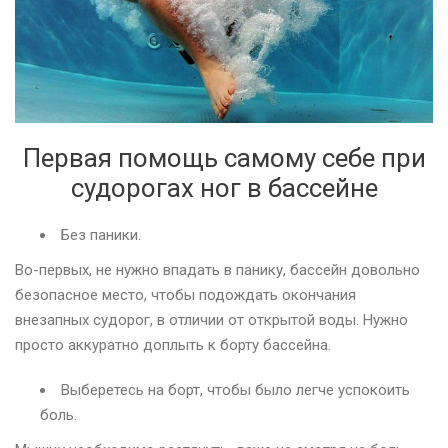
Первая помощь самому себе при
судорогах ног в бассейне
Без паники.
Во-первых, не нужно впадать в панику, бассейн довольно
безопасное место, чтобы подождать окончания
внезапных судорог, в отличии от открытой воды. Нужно
просто аккуратно доплыть к борту бассейна.
Выберетесь на борт, чтобы было легче успокоить
боль.