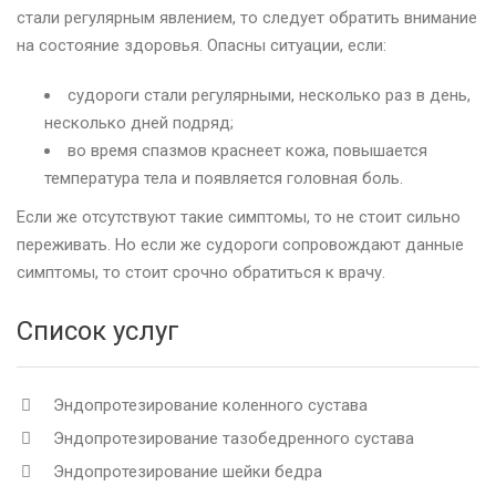
стали регулярным явлением, то следует обратить внимание
на состояние здоровья. Опасны ситуации, если:
судороги стали регулярными, несколько раз в день,
несколько дней подряд;
во время спазмов краснеет кожа, повышается
температура тела и появляется головная боль.
Если же отсутствуют такие симптомы, то не стоит сильно
переживать. Но если же судороги сопровождают данные
симптомы, то стоит срочно обратиться к врачу.
Список услуг
Эндопротезирование коленного сустава
Эндопротезирование тазобедренного сустава
Эндопротезирование шейки бедра