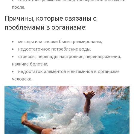
после.
Причины, которые связаны с
проблемами в организме:
мышцы или связки были травмированы;
недостаточное потребление воды;
стрессы, перепады настроения, перенапряжения,
наличие болезни;
недостаток элементов и витаминов в организме
человека.