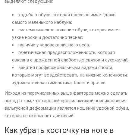
выделяют следующие:
ходьба в обуви, которая вовсе не имеет даже
самого маленького каблука;
систематическое ношение обуви, которая имеет
узкие носки и достаточно тесная;
наличие у человека лишнего веса;
генетическая предрасположенность, которая
связана с врожденной слабостью связок и сухожилий;
занятия профессиональными видами спорта,
которые могут воздействовать на нижние конечности:
художественная гимнастика, балет и прочее.
Исходя из перечисленных выше факторов можно сделать
вывод о том, что хорошей профилактикой возникновения
вальгусной деформации является ношение удобной обуви,
которая не сковывает движений.
Как убрать косточку на ноге в