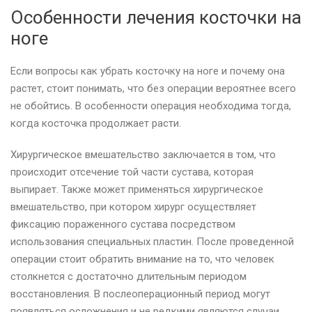
Особенности лечения косточки на
ноге
Если вопросы как убрать косточку на ноге и почему она
растет, стоит понимать, что без операции вероятнее всего
не обойтись. В особенности операция необходима тогда,
когда косточка продолжает расти.
Хирургическое вмешательство заключается в том, что
происходит отсечение той части сустава, которая
выпирает. Также может применяться хирургическое
вмешательство, при котором хирург осуществляет
фиксацию пораженного сустава посредством
использования специальных пластин. После проведенной
операции стоит обратить внимание на то, что человек
столкнется с достаточно длительным периодом
восстановления. В послеоперационный период могут
появляться осложнения и не редкими являются случаи