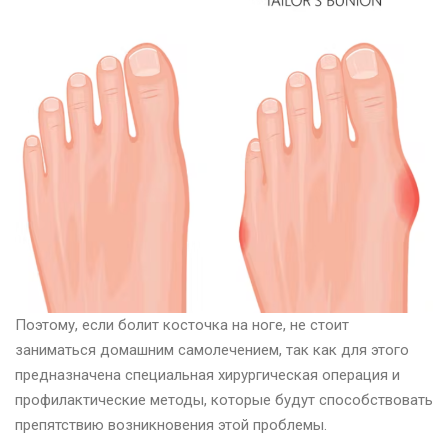
Поэтому, если болит косточка на ноге, не стоит
заниматься домашним самолечением, так как для этого
предназначена специальная хирургическая операция и
профилактические методы, которые будут способствовать
препятствию возникновения этой проблемы.