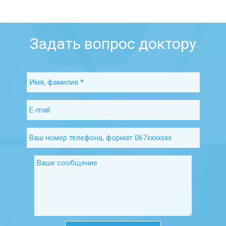
Задать вопрос доктору