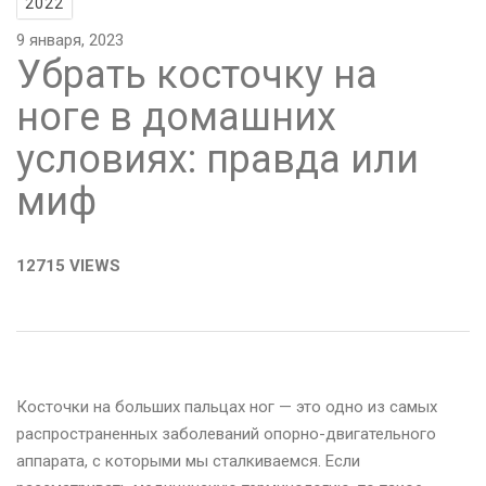
2022
9 января, 2023
Убрать косточку на
ноге в домашних
условиях: правда или
миф
12715 VIEWS
Косточки на больших пальцах ног — это одно из самых
распространенных заболеваний опорно-двигательного
аппарата, с которыми мы сталкиваемся. Если