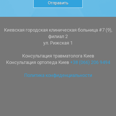
Киевская городская клиническая больница #7 (9),
филиал 2
ул. Рижская 1
Консультация травматолога Киев
Консультация ортопеда Киев
+38 (066) 206 9494
Политика конфиденциальности