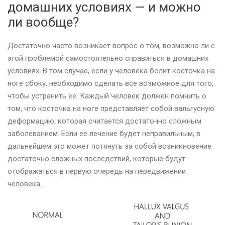
домашних условиях — и можно
ли вообще?
Достаточно часто возникает вопрос о том, возможно ли с
этой проблемой самостоятельно справиться в домашних
условиях. В том случае, если у человека болит косточка на
ноге сбоку, необходимо сделать все возможное для того,
чтобы устранить ее. Каждый человек должен помнить о
том, что косточка на ноге представляет собой вальгусную
деформацию, которая считается достаточно сложным
заболеванием. Если ее лечение будет неправильным, в
дальнейшем это может потянуть за собой возникновение
достаточно сложных последствий, которые будут
отображаться в первую очередь на передвижении
человека.