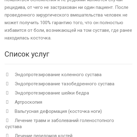
рецидива, от чего не застрахован ни один пациент. После
проведенного хирургического вмешательства человек не
может получить 100% гарантию того, что он полностью
избавится от боли, возникающей на том суставе, где ранее
находилась косточка.
Список услуг
Эндопротезирование коленного сустава
Эндопротезирование тазобедренного сустава
Эндопротезирование шейки бедра
Артроскопия
Вальгусная деформация (косточка ноги)
Лечение травм и заболеваний голеностопного
сустава
Лечение переломов костей