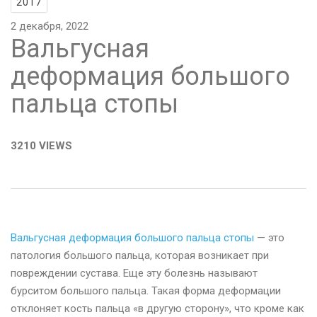
2017
2 декабря, 2022
Вальгусная
деформация большого
пальца стопы
3210 VIEWS
Вальгусная деформация большого пальца стопы
— это
патология большого пальца, которая возникает при
повреждении сустава. Еще эту болезнь называют
бурситом большого пальца. Такая форма деформации
отклоняет кость пальца «в другую сторону», что кроме как