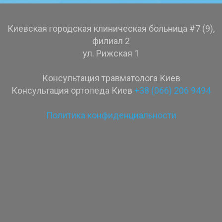
Киевская городская клиническая больница #7 (9),
филиал 2
ул. Рижская 1
Консультация травматолога Киев
Консультация ортопеда Киев
+38 (066) 206 9494
Политика конфиденциальности