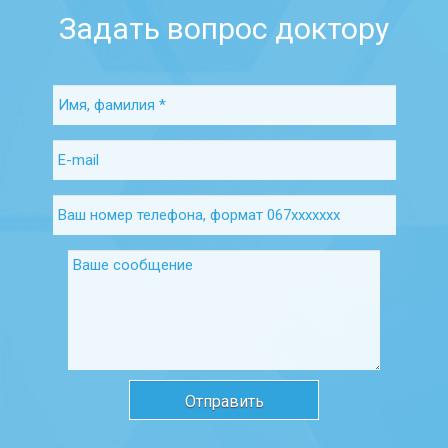
Задать вопрос доктору