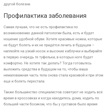
другой болезни.
Профилактика заболевания
Самая лучшая, что не есть профилактика по
возникновению данной патологии была, есть и будет
ношение удобной обуви. Хотите красивые ножки, которые
не будут болеть и их не придётся лечить в будущем –
наплюйте на узкий носок и высокие каблучки и выбирайте
в первую очередь те туфельки, в которых ноге будет
комфортно. Не хотите так делать? Тогда готовьтесь
выложить средства в будущем на то, чтобы ваша
немаловажная часть тела снова стала красивой и при этом
еще и болеть перестала.
Также большинство специалистов советуют не ходить всё
время в кроссовках и когда находитесь дома, ходить по
большей части босиком, что бы у суставов было время