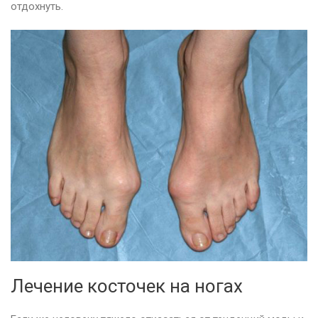
отдохнуть.
Лечение косточек на ногах