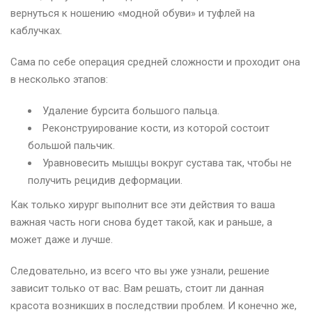
вернуться к ношению «модной обуви» и туфлей на
каблучках.
Сама по себе операция средней сложности и проходит она
в несколько этапов:
Удаление бурсита большого пальца.
Реконструирование кости, из которой состоит
большой пальчик.
Уравновесить мышцы вокруг сустава так, чтобы не
получить рецидив деформации.
Как только хирург выполнит все эти действия то ваша
важная часть ноги снова будет такой, как и раньше, а
может даже и лучше.
Следовательно, из всего что вы уже узнали, решение
зависит только от вас. Вам решать, стоит ли данная
красота возникших в последствии проблем. И конечно же,