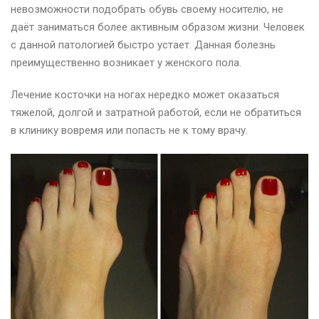
невозможности подобрать обувь своему носителю, не
даёт заниматься более активным образом жизни. Человек
с данной патологией быстро устает. Данная болезнь
преимущественно возникает у женского пола.
Лечение косточки на ногах нередко может оказаться
тяжелой, долгой и затратной работой, если не обратиться
в клинику вовремя или попасть не к тому врачу.