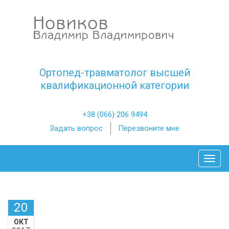
Ортопед-травматолог высшей
квалификационной категории
+38 (066) 206 9494
Задать вопрос
Перезвоните мне
Toggl
20
ОКТ