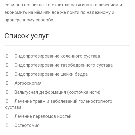
если она возникла, то стоит ли затягивать с лечением и
экономить на нём или все же пойти по надежному и
проверенному способу.
Список услуг
Эндопротезирование коленного сустава
Эндопротезирование тазобедренного сустава
Эндопротезирование шейки бедра
Артроскопия
Вальгусная деформация (косточка ноги)
Лечение травм и заболеваний голеностопного
сустава
Лечение переломов костей
Остеотомия