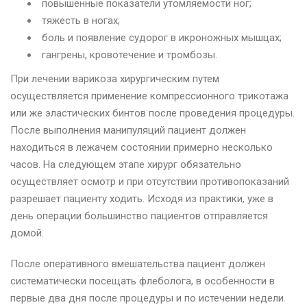
повышенные показатели утомляемости ног;
тяжесть в ногах;
боль и появление судорог в икроножных мышцах;
гангрены, кровотечение и тромбозы.
При лечении варикоза хирургическим путем
осуществляется применение компрессионного трикотажа
или же эластических бинтов после проведения процедуры.
После выполнения манипуляций пациент должен
находиться в лежачем состоянии примерно несколько
часов. На следующем этапе хирург обязательно
осуществляет осмотр и при отсутствии противопоказаний
разрешает пациенту ходить. Исходя из практики, уже в
день операции большинство пациентов отправляется
домой.
После оперативного вмешательства пациент должен
систематически посещать флеболога, в особенности в
первые два дня после процедуры и по истечении недели.