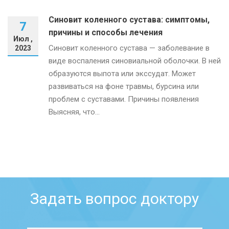
Синовит коленного сустава: симптомы,
7
причины и способы лечения
Июл ,
Синовит коленного сустава — заболевание в
2023
виде воспаления синовиальной оболочки. В ней
образуются выпота или экссудат. Может
развиваться на фоне травмы, бурсина или
проблем с суставами. Причины появления
Выясняя, что...
Задать вопрос доктору