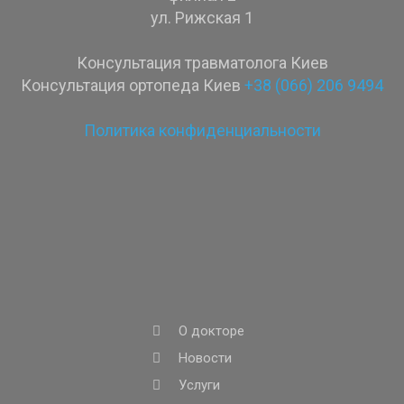
ул. Рижская 1
Консультация травматолога Киев
Консультация ортопеда Киев
+38 (066) 206 9494
Политика конфиденциальности
О докторе
Новости
Услуги