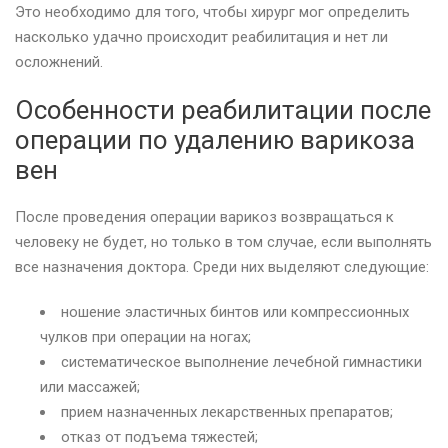
Это необходимо для того, чтобы хирург мог определить
насколько удачно происходит реабилитация и нет ли
осложнений.
Особенности реабилитации после
операции по удалению варикоза
вен
После проведения операции варикоз возвращаться к
человеку не будет, но только в том случае, если выполнять
все назначения доктора. Среди них выделяют следующие:
ношение эластичных бинтов или компрессионных
чулков при операции на ногах;
систематическое выполнение лечебной гимнастики
или массажей;
прием назначенных лекарственных препаратов;
отказ от подъема тяжестей;