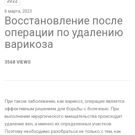
2022
6 марта, 2023
Восстановление после
операции по удалению
варикоза
3568 VIEWS
При таком заболевании, как варикоз, операция является
эффективным решением для борьбы с болезнью. При
выполнении хирургического вмешательства происходит
удаление вен, а именно их определенных участков.
Поэтому необходимо разобраться не только с тем, как