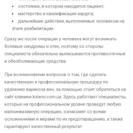
состояние, в котором находится пациент;
мастерство и квалификация хирурга;
дальнейшие действия, выполняемые человеком на
этапе реабилитации.
Сразу же после операции у человека могут возникать
болевые синдромы и отек, поэтому со стороны
специалиста обязательно выписываются противоотечные
и обезболивающие средства.
При возникновении вопросов о том, где сделать
качественную и профессиональную процедуру по
удалению варикоза вен, за помощью стоит обратиться на
сайт клиники koleno.com.ua. Здесь работают специалисты,
которые на профессиональном уровне проведут любую
малоинвазивную операцию, ознакомят со всеми
осложнениями и мерами по их предотвращению, а также
гарантируют качественный результат.