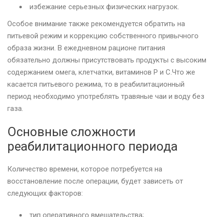
избежание серьезных физических нагрузок.
Особое внимание также рекомендуется обратить на
питьевой режим и коррекцию собственного привычного
образа жизни. В ежедневном рационе питания
обязательно должны присутствовать продукты с высоким
содержанием омега, клетчатки, витаминов Р и С.Что же
касается питьевого режима, то в реабилитационный
период необходимо употреблять травяные чаи и воду без
газа.
Основные сложности
реабилитационного периода
Количество времени, которое потребуется на
восстановление после операции, будет зависеть от
следующих факторов:
тип оперативного вмешательства;