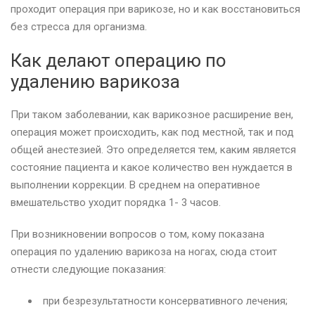
проходит операция при варикозе, но и как восстановиться
без стресса для организма.
Как делают операцию по
удалению варикоза
При таком заболевании, как варикозное расширение вен,
операция может происходить, как под местной, так и под
общей анестезией. Это определяется тем, каким является
состояние пациента и какое количество вен нуждается в
выполнении коррекции. В среднем на оперативное
вмешательство уходит порядка 1- 3 часов.
При возникновении вопросов о том, кому показана
операция по удалению варикоза на ногах, сюда стоит
отнести следующие показания:
при безрезультатности консервативного лечения;