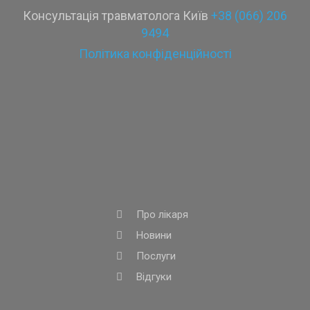
Консультація травматолога Київ
+38 (066) 206
9494
Політика конфіденційності
Про лікаря
Новини
Послуги
Відгуки