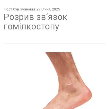
Пост був змінений: 29 Січня, 2025
Розрив зв’язок
гомілкостопу