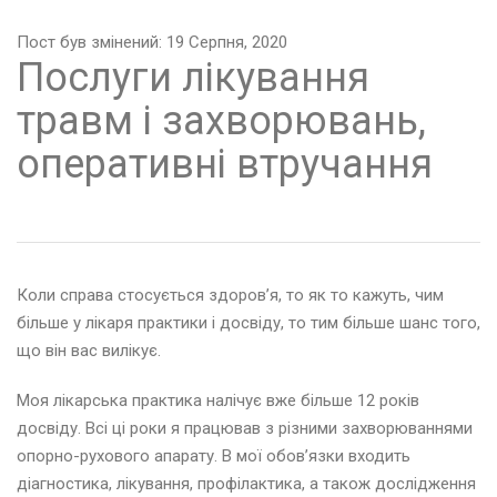
Пост був змінений: 19 Серпня, 2020
Послуги лікування
травм і захворювань,
оперативні втручання
Коли справа стосується здоров’я, то як то кажуть, чим
більше у лікаря практики і досвіду, то тим більше шанс того,
що він вас вилікує.
Моя лікарська практика налічує вже більше 12 років
досвіду. Всі ці роки я працював з різними захворюваннями
опорно-рухового апарату. В мої обов’язки входить
діагностика, лікування, профілактика, а також дослідження