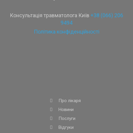
Консультація травматолога Київ
+38 (066) 206
9494
Політика конфіденційності
Про лікаря
Новини
Послуги
Відгуки