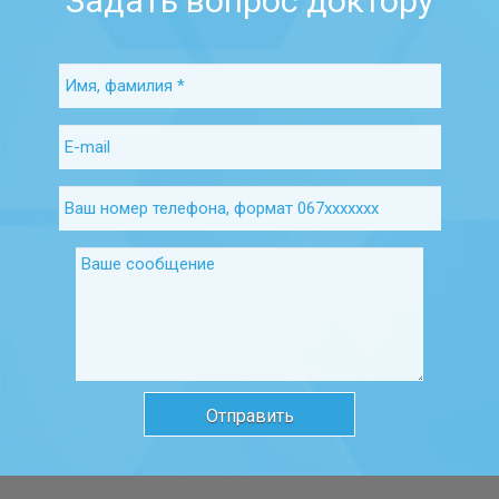
Задать вопрос доктору