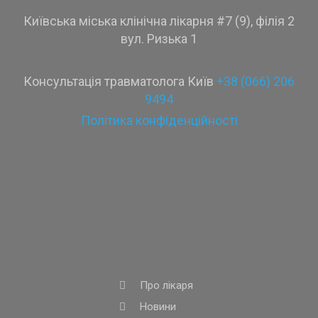
Київська міська клінічна лікарня #7 (9), філія 2
вул. Ризька 1
Консультація травматолога Київ
+38 (066) 206
9494
Політика конфіденційності
Про лікаря
Новини