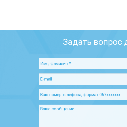
Задать вопрос 