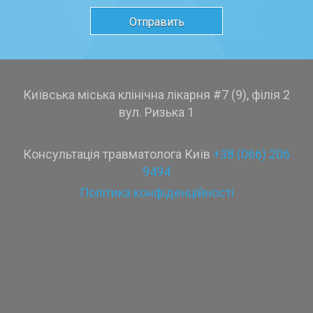
Київська міська клінічна лікарня #7 (9), філія 2
вул. Ризька 1
Консультація травматолога Київ
+38 (066) 206
9494
Політика конфіденційності