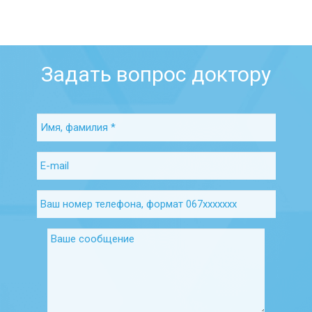
Задать вопрос доктору