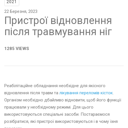
2021
22 Березня, 2023
Пристрої відновлення
після травмування ніг
1285 VIEWS
Реабілітаційне обладнання необхідне для якісного
відновлення після травм та
лікування переломів кісток
.
Організм необхідно дбайливо відновити, щоб його функції
працювали у необхідному режимі. Для цього
використовуються спеціальні засоби. Постараємося
розібратися, які пристрої використовуються і в чому їхня