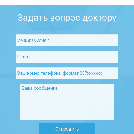
Задать вопрос доктору