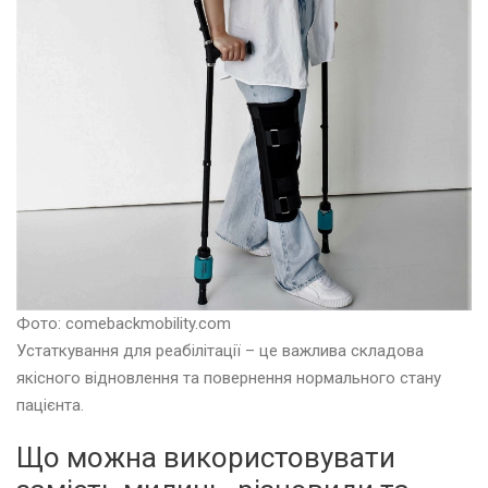
Фото: comebackmobility.com
Устаткування для реабілітації – це важлива складова
якісного відновлення та повернення нормального стану
пацієнта.
Що можна використовувати