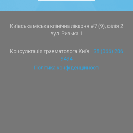
Київська міська клінічна лікарня #7 (9), філія 2
вул. Ризька 1
Консультація травматолога Київ
+38 (066) 206
9494
Політика конфіденційності