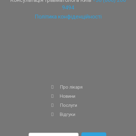
9494
Політика конфіденційності
Про лікаря
Новини
Послуги
Відгуки
Пошук: