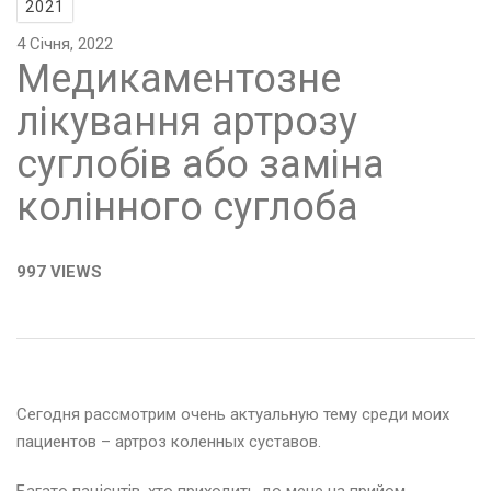
2021
4 Січня, 2022
Медикаментозне
лікування артрозу
суглобів або заміна
колінного суглоба
997 VIEWS
Сегодня рассмотрим очень актуальную тему среди моих
пациентов – артроз коленных суставов.