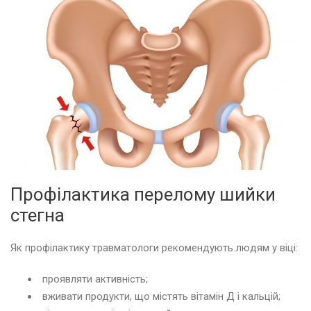
Профілактика перелому шийки
стегна
Як профілактику травматологи рекомендують людям у віці:
проявляти активність;
вживати продукти, що містять вітамін Д і кальцій;