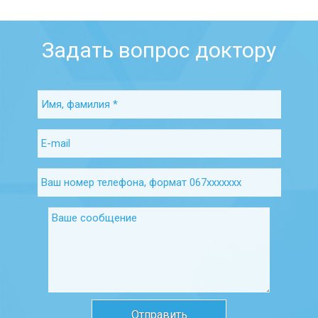
Задать вопрос доктору