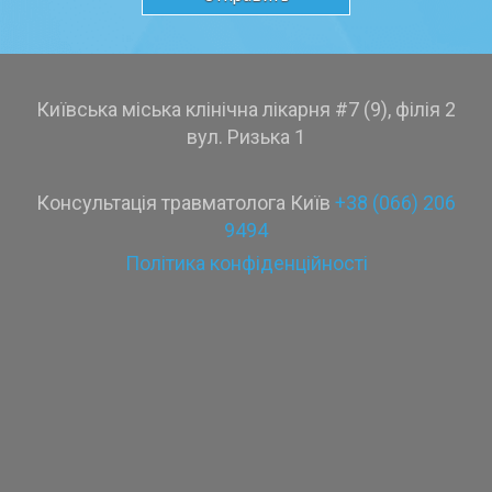
Київська міська клінічна лікарня #7 (9), філія 2
вул. Ризька 1
Консультація травматолога Київ
+38 (066) 206
9494
Політика конфіденційності