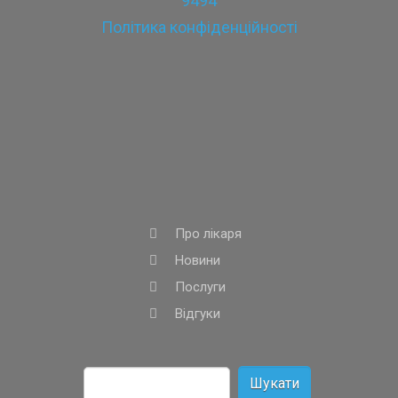
9494
Політика конфіденційності
Про лікаря
Новини
Послуги
Відгуки
Пошук: