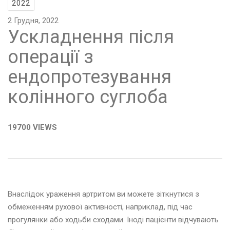
2022
2 Грудня, 2022
Ускладнення після
операції з
ендопротезування
колінного суглоба
19700 VIEWS
Внаслідок ураження артритом ви можете зіткнутися з
обмеженням рухової активності, наприклад, під час
прогулянки або ходьби сходами. Іноді пацієнти відчувають